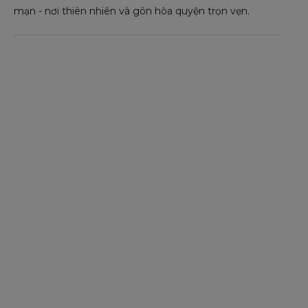
mạn - nơi thiên nhiên và gôn hòa quyện trọn vẹn.